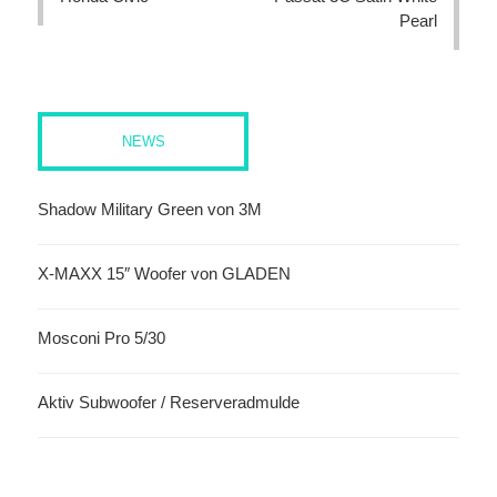
Pearl
NEWS
Shadow Military Green von 3M
X-MAXX 15″ Woofer von GLADEN
Mosconi Pro 5/30
Aktiv Subwoofer / Reserveradmulde