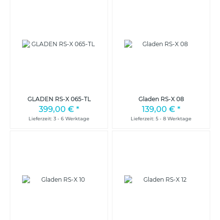
GLADEN RS-X 065-TL
Gladen RS-X 08
399,00 €
*
139,00 €
*
Lieferzeit: 3 - 6 Werktage
Lieferzeit: 5 - 8 Werktage