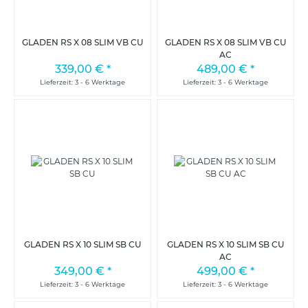
GLADEN RS X 08 SLIM VB CU
GLADEN RS X 08 SLIM VB CU
AC
339,00 €
*
489,00 €
*
Lieferzeit: 3 - 6 Werktage
Lieferzeit: 3 - 6 Werktage
GLADEN RS X 10 SLIM SB CU
GLADEN RS X 10 SLIM SB CU
AC
349,00 €
*
499,00 €
*
Lieferzeit: 3 - 6 Werktage
Lieferzeit: 3 - 6 Werktage