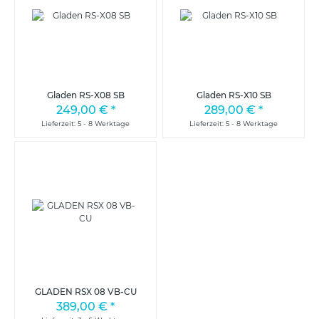
Gladen RS-X08 SB
Gladen RS-X10 SB
249,00 €
*
289,00 €
*
Lieferzeit: 5 - 8 Werktage
Lieferzeit: 5 - 8 Werktage
GLADEN RSX 08 VB-CU
389,00 €
*