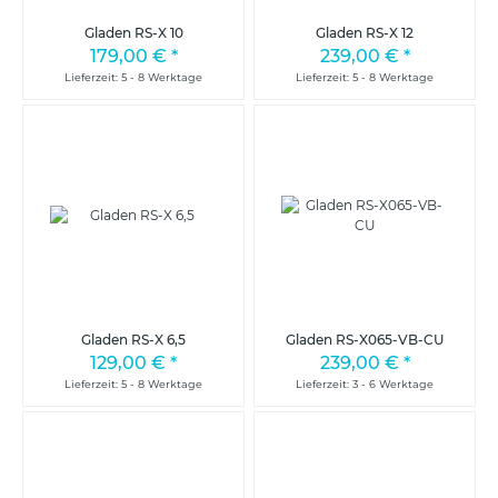
Gladen RS-X 10
Gladen RS-X 12
179,00 €
*
239,00 €
*
Lieferzeit: 5 - 8 Werktage
Lieferzeit: 5 - 8 Werktage
Gladen RS-X 6,5
Gladen RS-X065-VB-CU
129,00 €
*
239,00 €
*
Lieferzeit: 5 - 8 Werktage
Lieferzeit: 3 - 6 Werktage