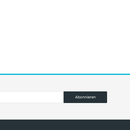
Abonnieren