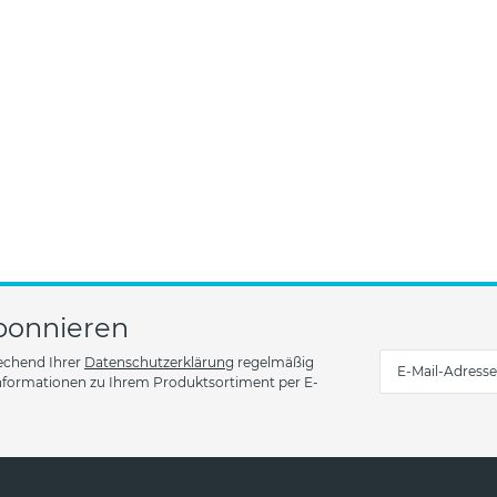
bonnieren
rechend Ihrer
Datenschutzerklärung
regelmäßig
 Informationen zu Ihrem Produktsortiment per E-