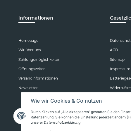
Informationen
Gesetzli
Homepage
Datenschut
Wir über uns
AGB
Zahlungsmöglichkeiten
Sitemap
Öffnungszeiten
Impressum
Versandinformationen
Batterieges
Newsletter
Widerrufsre
Wie wir Cookies & Co nutzen
Durch Klicken auf „Alle akzeptieren“ gestatten Sie den Eins
Ratenzahlung. Sie können die Einstellung jederzeit ändern (Fi
unserer
Datenschutzerklärung
.