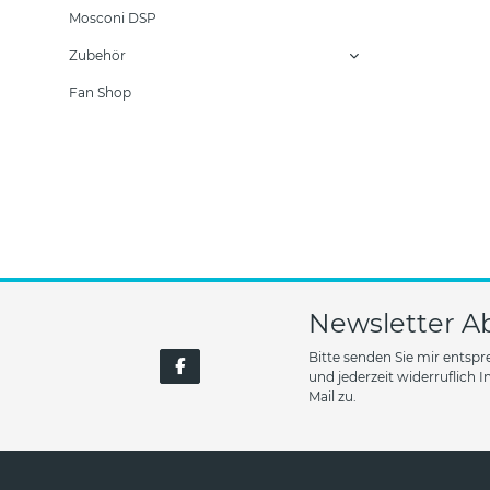
Mosconi DSP
Zubehör
Fan Shop
Newsletter A
Bitte senden Sie mir entsp
und jederzeit widerruflich
Mail zu.