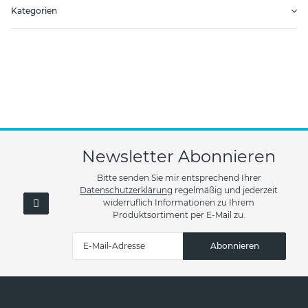
Kategorien
Newsletter Abonnieren
Bitte senden Sie mir entsprechend Ihrer
Datenschutzerklärung
regelmäßig und jederzeit
widerruflich Informationen zu Ihrem
Produktsortiment per E-Mail zu.
Abonnieren