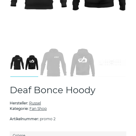
Deaf Bonce Hoody
Hersteller:
Russel
Kategorie:
Fan Shop
Artikelnummer:
promo 2
Grösse