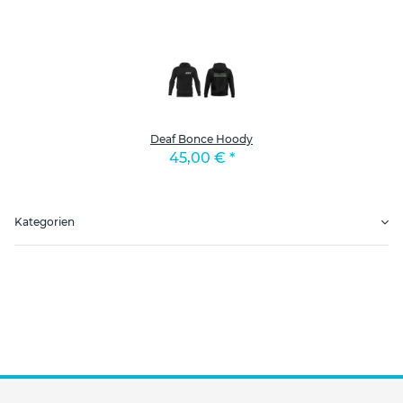
Deaf Bonce Hoody
45,00 €
*
Kategorien