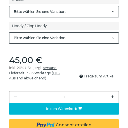
Bitte wählen Sie eine Variation.
Hoody / Zipp Hoody
Bitte wählen Sie eine Variation.
45,00 €
inkl. 20% USt. , zzgl.
Versand
Lieferzeit:
3 - 6 Werktage
(DE -
Frage zum Artikel
Ausland abweichend)
In den Warenkorb
Consent erteilen