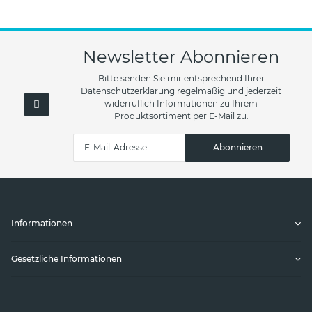
Newsletter Abonnieren
Bitte senden Sie mir entsprechend Ihrer
Datenschutzerklärung
regelmäßig und jederzeit
widerruflich Informationen zu Ihrem
Produktsortiment per E-Mail zu.
Abonnieren
Informationen
Gesetzliche Informationen