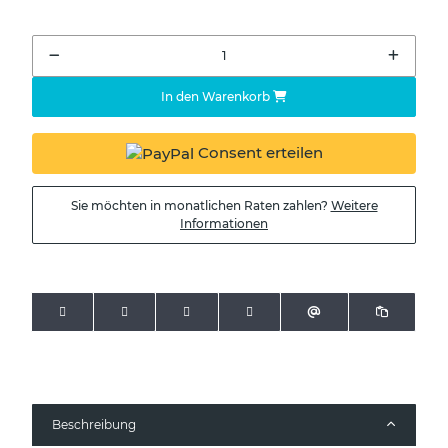
In den Warenkorb
Consent erteilen
Sie möchten in monatlichen Raten zahlen?
Weitere
Informationen
Beschreibung